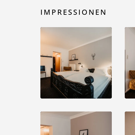
IMPRESSIONEN