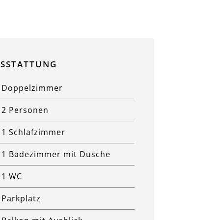
SSTATTUNG
Doppelzimmer
2 Personen
1 Schlafzimmer
1 Badezimmer mit Dusche
1 WC
Parkplatz