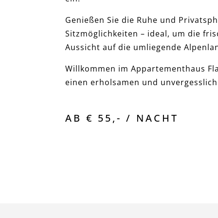
Genießen Sie die Ruhe und Privatsph
Sitzmöglichkeiten – ideal, um die fri
Aussicht auf die umliegende Alpenla
Willkommen im Appartementhaus Flas
einen erholsamen und unvergesslich
AB € 55,- / NACHT