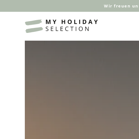
Wir freuen un