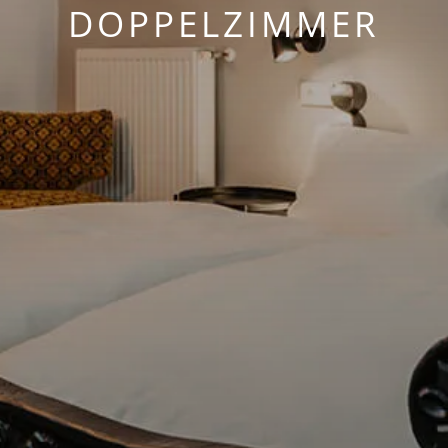
DOPPELZIMMER