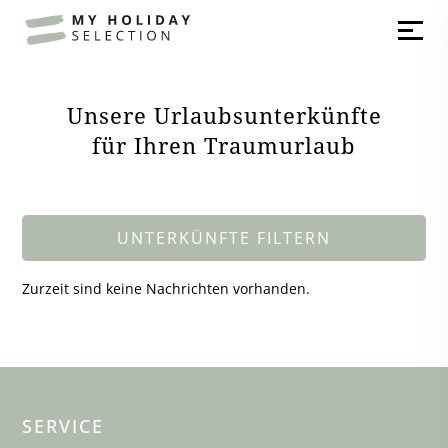
Unsere Urlaubsunterkünfte
für Ihren Traumurlaub
UNTERKÜNFTE FILTERN
Zurzeit sind keine Nachrichten vorhanden.
SERVICE