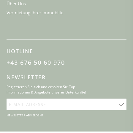
Über Uns
Vermietung Ihrer Immobilie
HOTLINE
+43 676 50 60 970
NEWSLETTER
Registrieren Sie sich und erhalten Sie Top
Informationen & Angebote unserer Unterkünfte!
E-
Mail-
NEWSLETTER ABMELDEN?
Adresse