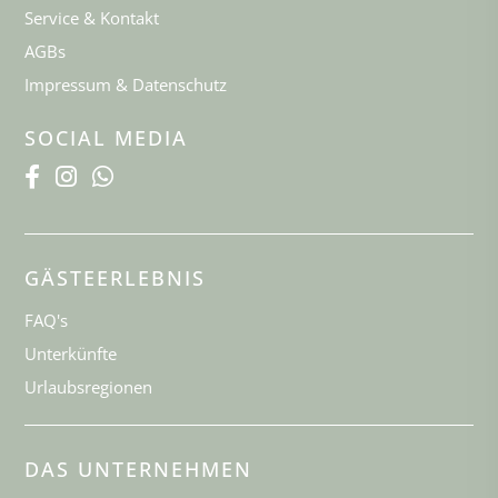
Service & Kontakt
AGBs
Impressum & Datenschutz
SOCIAL MEDIA
GÄSTEERLEBNIS
FAQ's
Unterkünfte
Urlaubsregionen
DAS UNTERNEHMEN