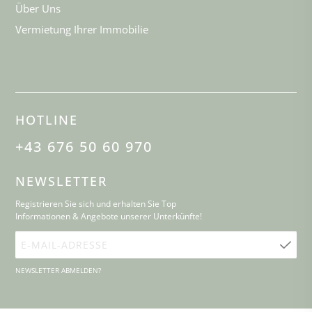
Über Uns
Vermietung Ihrer Immobilie
HOTLINE
+43 676 50 60 970
NEWSLETTER
Registrieren Sie sich und erhalten Sie Top
Informationen & Angebote unserer Unterkünfte!
E-
Mail-
NEWSLETTER ABMELDEN?
Adresse