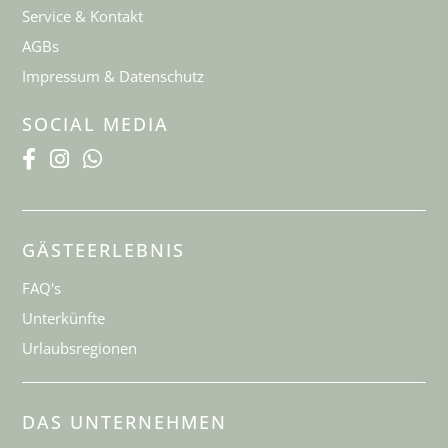
Service & Kontakt
AGBs
Impressum & Datenschutz
SOCIAL MEDIA
GÄSTEERLEBNIS
FAQ's
Unterkünfte
Urlaubsregionen
DAS UNTERNEHMEN