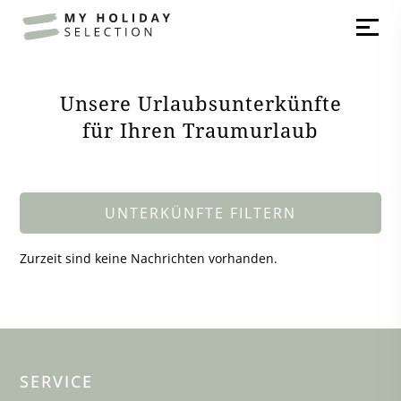
Unsere Urlaubsunterkünfte
für Ihren Traumurlaub
UNTERKÜNFTE FILTERN
Zurzeit sind keine Nachrichten vorhanden.
SERVICE