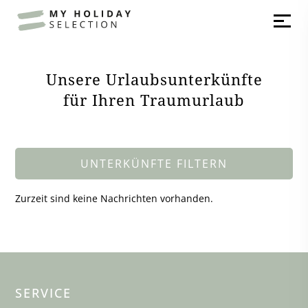
Unsere Urlaubsunterkünfte
für Ihren Traumurlaub
UNTERKÜNFTE FILTERN
Zurzeit sind keine Nachrichten vorhanden.
SERVICE