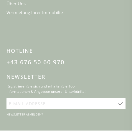
Über Uns
Vermietung Ihrer Immobilie
HOTLINE
+43 676 50 60 970
NEWSLETTER
Registrieren Sie sich und erhalten Sie Top
Informationen & Angebote unserer Unterkünfte!
E-
Mail-
NEWSLETTER ABMELDEN?
Adresse