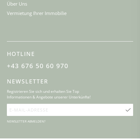
Über Uns
Vermietung Ihrer Immobilie
HOTLINE
+43 676 50 60 970
NEWSLETTER
Registrieren Sie sich und erhalten Sie Top
Informationen & Angebote unserer Unterkünfte!
E-
Mail-
NEWSLETTER ABMELDEN?
Adresse