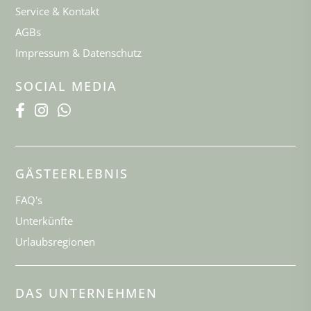
Service & Kontakt
AGBs
Impressum & Datenschutz
SOCIAL MEDIA
GÄSTEERLEBNIS
FAQ's
Unterkünfte
Urlaubsregionen
DAS UNTERNEHMEN