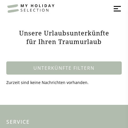
Unsere Urlaubsunterkünfte
für Ihren Traumurlaub
UNTERKÜNFTE FILTERN
Zurzeit sind keine Nachrichten vorhanden.
SERVICE