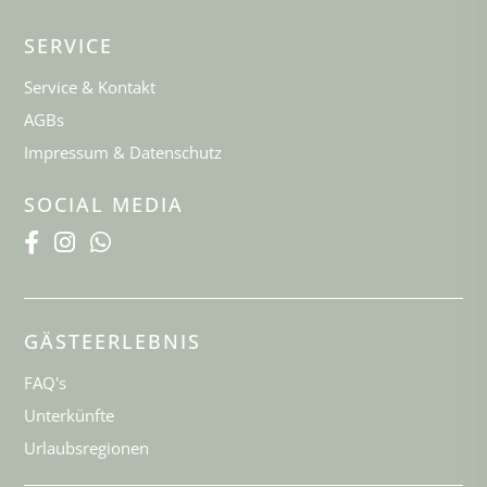
SERVICE
Service & Kontakt
AGBs
Impressum & Datenschutz
SOCIAL MEDIA
GÄSTEERLEBNIS
FAQ's
Unterkünfte
Urlaubsregionen