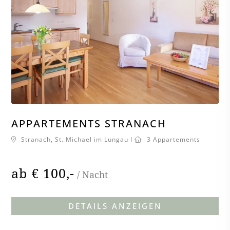
APPARTEMENTS STRANACH
Stranach, St. Michael im Lungau I
3 Appartements
ab € 100,-
APPARTEMEN
DETAILS ANZEIGEN
STRANACH