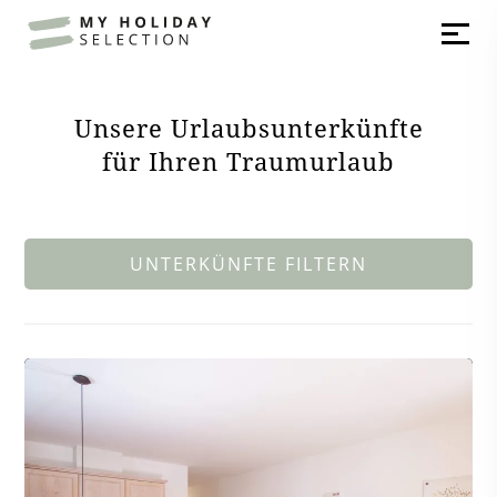
Unsere Urlaubsunterkünfte
für Ihren Traumurlaub
UNTERKÜNFTE FILTERN