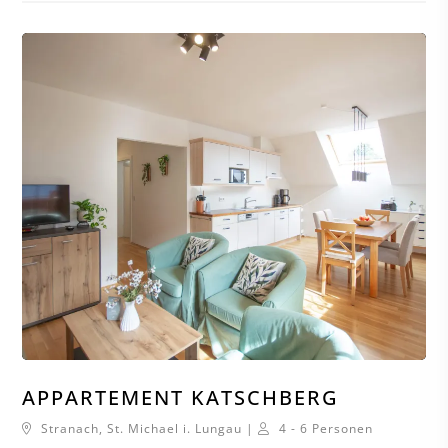
APPARTEMENT KATSCHBERG
Stranach, St. Michael i. Lungau |
4 - 6 Personen