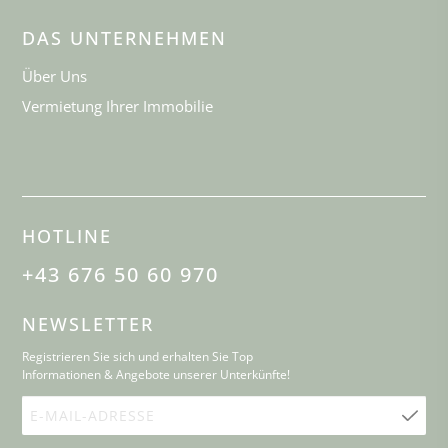
DAS UNTERNEHMEN
Über Uns
Vermietung Ihrer Immobilie
HOTLINE
+43 676 50 60 970
NEWSLETTER
Registrieren Sie sich und erhalten Sie Top
Informationen & Angebote unserer Unterkünfte!
E-
Mail-