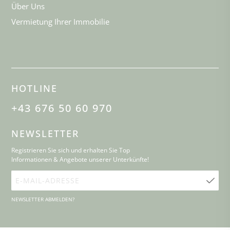
Über Uns
Vermietung Ihrer Immobilie
HOTLINE
+43 676 50 60 970
NEWSLETTER
Registrieren Sie sich und erhalten Sie Top
Informationen & Angebote unserer Unterkünfte!
E-
Mail-
NEWSLETTER ABMELDEN?
Adresse