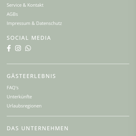
Service & Kontakt
AGBs
Impressum & Datenschutz
SOCIAL MEDIA
GÄSTEERLEBNIS
FAQ's
Unterkünfte
Urlaubsregionen
DAS UNTERNEHMEN