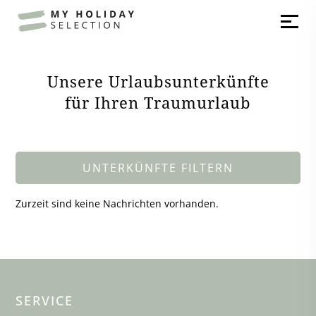
Unsere Urlaubsunterkünfte
für Ihren Traumurlaub
UNTERKÜNFTE FILTERN
Zurzeit sind keine Nachrichten vorhanden.
SERVICE