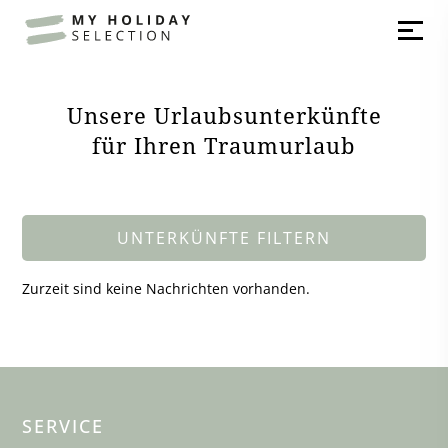
Unsere Urlaubsunterkünfte
für Ihren Traumurlaub
UNTERKÜNFTE FILTERN
Zurzeit sind keine Nachrichten vorhanden.
SERVICE