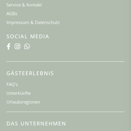
Service & Kontakt
AGBs
Impressum & Datenschutz
SOCIAL MEDIA
GÄSTEERLEBNIS
FAQ's
Unterkünfte
Urlaubsregionen
DAS UNTERNEHMEN