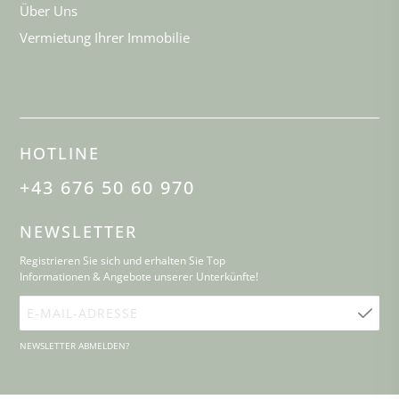
Über Uns
Vermietung Ihrer Immobilie
HOTLINE
+43 676 50 60 970
NEWSLETTER
Registrieren Sie sich und erhalten Sie Top
Informationen & Angebote unserer Unterkünfte!
E-
Mail-
NEWSLETTER ABMELDEN?
Adresse