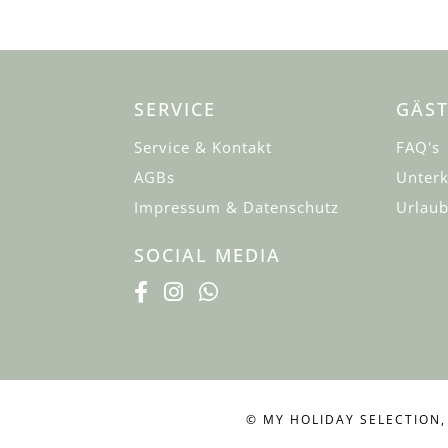
SERVICE
GÄST
Service & Kontakt
FAQ's
AGBs
Unterk
Impressum & Datenschutz
Urlaub
SOCIAL MEDIA
© MY HOLIDAY SELECTION,