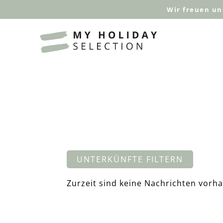
Wir freuen un
UNTERKÜNFTE FILTERN
Zurzeit sind keine Nachrichten vorh