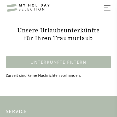
Unsere Urlaubsunterkünfte
für Ihren Traumurlaub
UNTERKÜNFTE FILTERN
Zurzeit sind keine Nachrichten vorhanden.
SERVICE