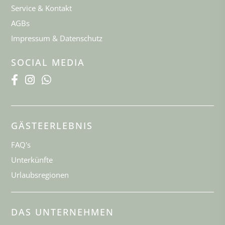
Service & Kontakt
AGBs
Impressum & Datenschutz
SOCIAL MEDIA
GÄSTEERLEBNIS
FAQ's
Unterkünfte
Urlaubsregionen
DAS UNTERNEHMEN