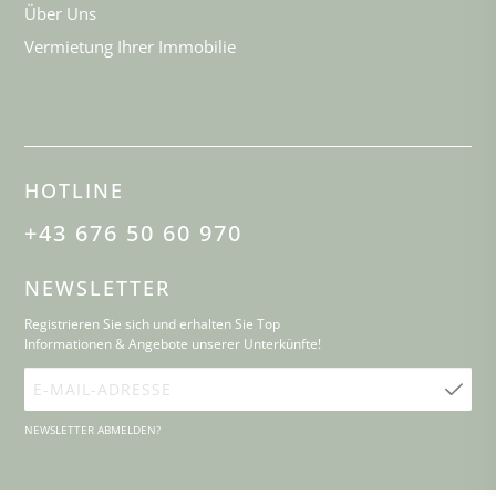
Über Uns
Vermietung Ihrer Immobilie
HOTLINE
+43 676 50 60 970
NEWSLETTER
Registrieren Sie sich und erhalten Sie Top
Informationen & Angebote unserer Unterkünfte!
E-
Mail-
NEWSLETTER ABMELDEN?
Adresse